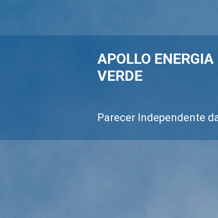
APOLLO ENERGIA
VERDE
Parecer Independente d